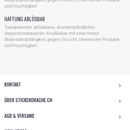
und Feuchtigkeit
HAFTUNG ABLÖSBAR
Transparenter, ablösbarer, druckempfindlicher,
dispersionsbasierter Acrylkleber mit einer hohen
Widerstandsfähigkeit gegen UV-Licht, chemische Produkte
und Feuchtigkeit.
KONTAKT
ÜBER STICKERDRACHE.CH
AGB & VERSAND