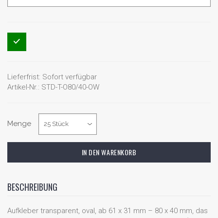
Lieferfrist:
Sofort verfügbar
Artikel-Nr.:
STD-T-O80/40-OW
Menge
BESCHREIBUNG
Aufkleber transparent, oval, ab 61 x 31 mm – 80 x 40 mm, das