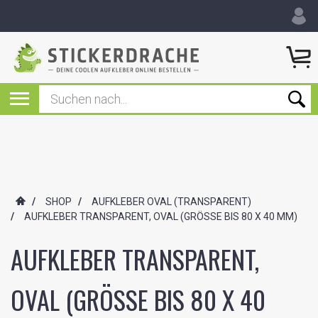
/
SHOP
/
AUFKLEBER OVAL (TRANSPARENT)
/
AUFKLEBER TRANSPARENT, OVAL (GRÖSSE BIS 80 X 40 MM)
AUFKLEBER TRANSPARENT,
OVAL (GRÖSSE BIS 80 X 40