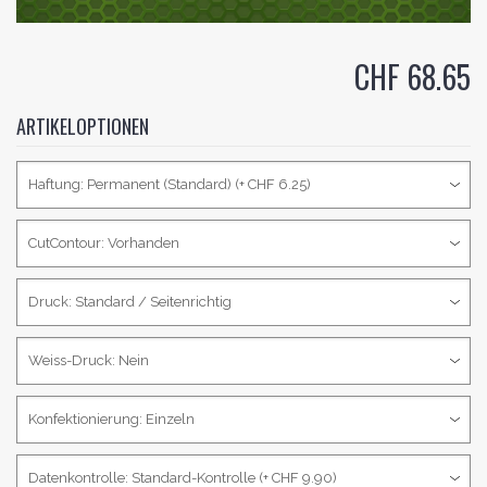
CHF 68.65
ARTIKELOPTIONEN